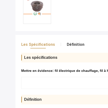
Les Spécifications
Définition
Les spécifications
Mettre en évidence:
fil électrique de chauffage
,
fil à
Définition