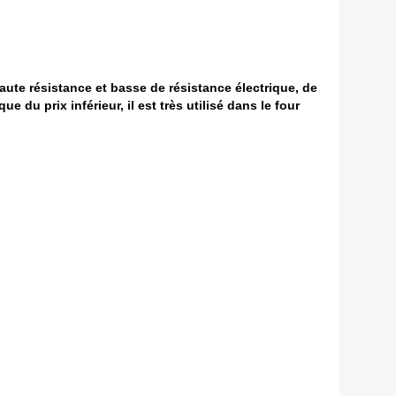
aute résistance et basse de résistance électrique, de
 du prix inférieur, il est très utilisé dans le four