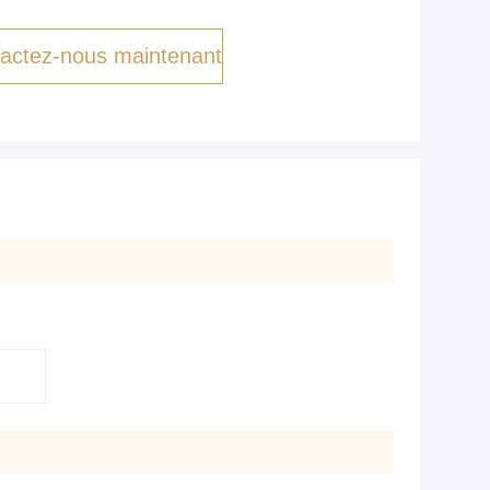
actez-nous maintenant