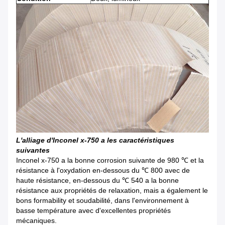
L'alliage d'Inconel x-750 a les caractéristiques
suivantes
Inconel x-750 a la bonne corrosion suivante de 980 ℃ et la
résistance à l'oxydation en-dessous du ℃ 800 avec de
haute résistance, en-dessous du ℃ 540 a la bonne
résistance aux propriétés de relaxation, mais a également le
bons formability et soudabilité, dans l'environnement à
basse température avec d'excellentes propriétés
mécaniques.