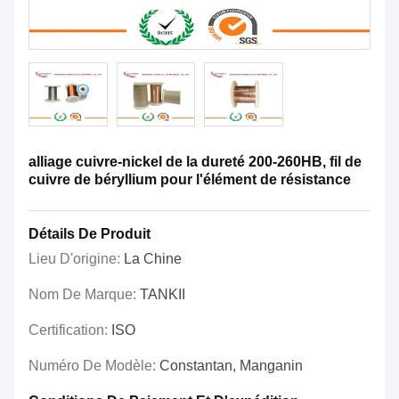
alliage cuivre-nickel de la dureté 200-260HB, fil de
cuivre de béryllium pour l'élément de résistance
Détails De Produit
Lieu D'origine:
La Chine
Nom De Marque:
TANKII
Certification:
ISO
Numéro De Modèle:
Constantan, Manganin