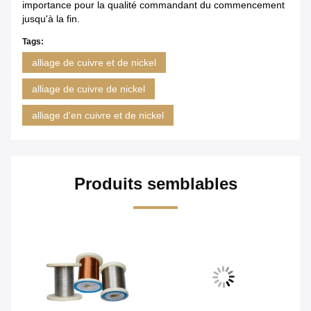
importance pour la qualité commandant du commencement
jusqu'à la fin.
Tags:
alliage de cuivre et de nickel
alliage de cuivre de nickel
alliage d'en cuivre et de nickel
Produits semblables