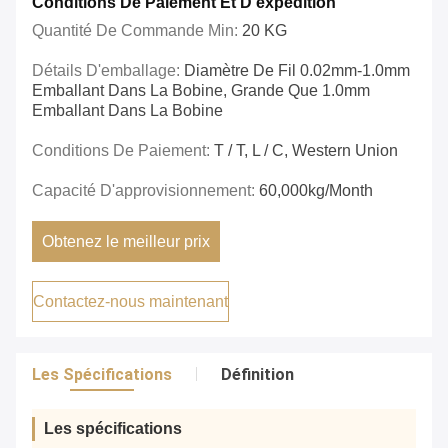
Conditions De Paiement Et D'expédition
Quantité De Commande Min:
20 KG
Détails D'emballage:
Diamètre De Fil 0.02mm-1.0mm
Emballant Dans La Bobine, Grande Que 1.0mm
Emballant Dans La Bobine
Conditions De Paiement:
T / T, L / C, Western Union
Capacité D'approvisionnement:
60,000kg/Month
Obtenez le meilleur prix
Contactez-nous maintenant
Les Spécifications
Définition
Les spécifications