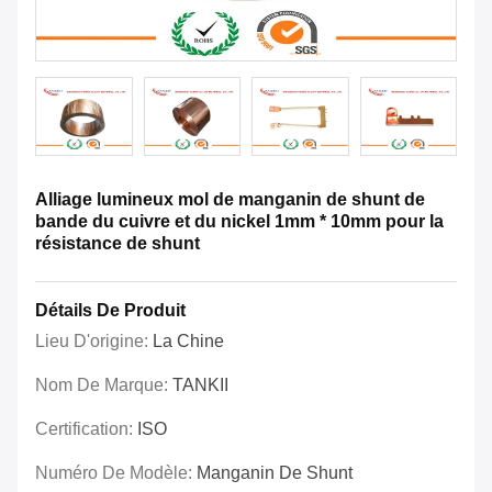
Alliage lumineux mol de manganin de shunt de
bande du cuivre et du nickel 1mm * 10mm pour la
résistance de shunt
Détails De Produit
Lieu D'origine:
La Chine
Nom De Marque:
TANKII
Certification:
ISO
Numéro De Modèle:
Manganin De Shunt