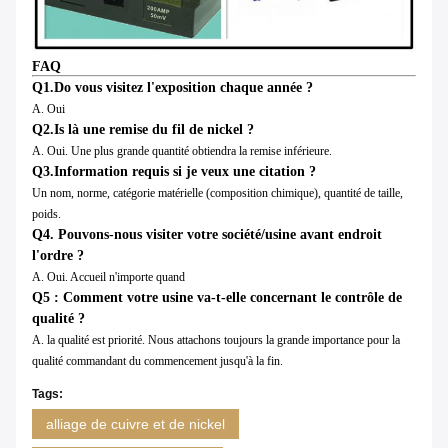
FAQ
Q1.Do vous visitez l'exposition chaque année ?
A. Oui
Q2.Is là une remise du fil de nickel ?
A. Oui. Une plus grande quantité obtiendra la remise inférieure.
Q3.Information requis si je veux une citation ?
Un nom, norme, catégorie matérielle (composition chimique), quantité de taille,
poids.
Q4. Pouvons-nous visiter votre société/usine avant endroit
l'ordre ?
A. Oui. Accueil n'importe quand
Q5 : Comment votre usine va-t-elle concernant le contrôle de
qualité ?
A. la qualité est priorité. Nous attachons toujours la grande importance pour la
qualité commandant du commencement jusqu'à la fin.
Tags:
alliage de cuivre et de nickel