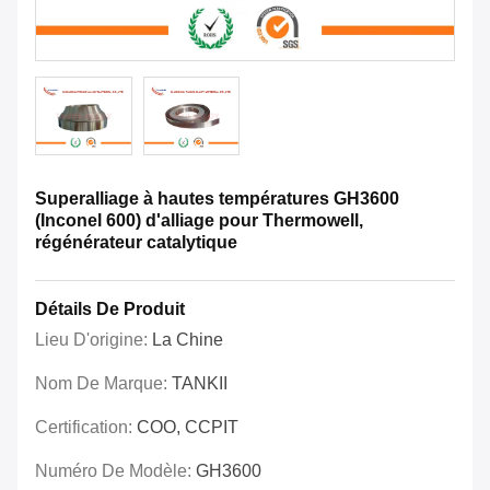
Superalliage à hautes températures GH3600
(Inconel 600) d'alliage pour Thermowell,
régénérateur catalytique
Détails De Produit
Lieu D'origine:
La Chine
Nom De Marque:
TANKII
Certification:
COO, CCPIT
Numéro De Modèle:
GH3600