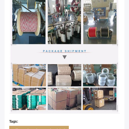
Tags: