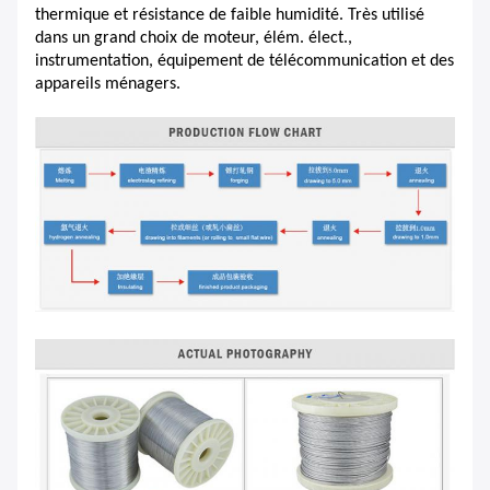
thermique et résistance de faible humidité. Très utilisé
dans un grand choix de moteur, élém. élect.,
instrumentation, équipement de télécommunication et des
appareils ménagers.