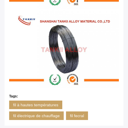
Tags:
fil à hautes températures
fil électrique de chauffage
fil fecral