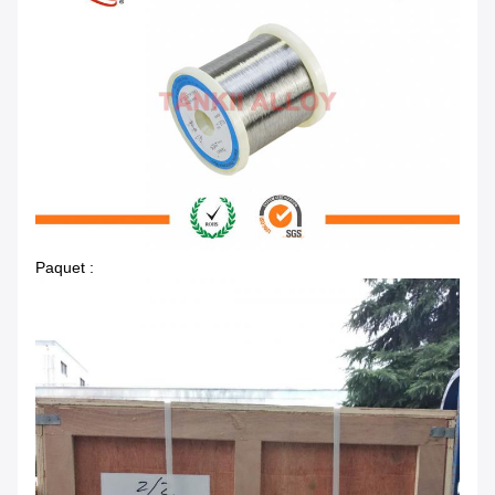
Paquet :