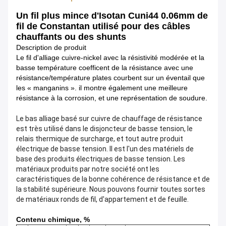
Un fil plus mince d'Isotan Cuni44 0.06mm de
fil de Constantan utilisé pour des câbles
chauffants ou des shunts
Description de produit
Le fil d'alliage cuivre-nickel avec la résistivité modérée et la
basse température coefficent de la résistance avec une
résistance/température plates courbent sur un éventail que
les « manganins ». il montre également une meilleure
résistance à la corrosion, et une représentation de soudure.
Le bas alliage basé sur cuivre de chauffage de résistance
est très utilisé dans le disjoncteur de basse tension, le
relais thermique de surcharge, et tout autre produit
électrique de basse tension. Il est l'un des matériels de
base des produits électriques de basse tension. Les
matériaux produits par notre société ont les
caractéristiques de la bonne cohérence de résistance et de
la stabilité supérieure. Nous pouvons fournir toutes sortes
de matériaux ronds de fil, d'appartement et de feuille.
Contenu chimique, %