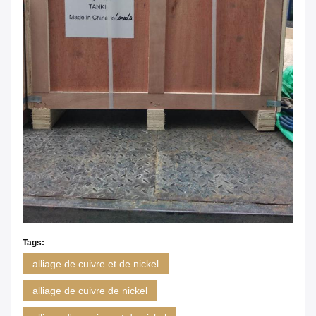
Tags:
alliage de cuivre et de nickel
alliage de cuivre de nickel