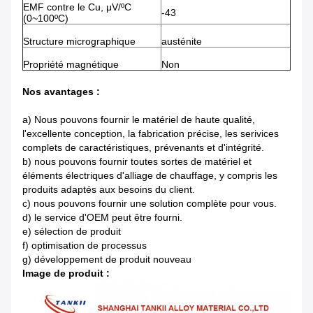
EMF contre le Cu, μV/ºC
-43
(0~100ºC)
Structure micrographique
austénite
Propriété magnétique
Non
Nos avantages :
a) Nous pouvons fournir le matériel de haute qualité,
l'excellente conception, la fabrication précise, les serivices
complets de caractéristiques, prévenants et d'intégrité.
b) nous pouvons fournir toutes sortes de matériel et
éléments électriques d'alliage de chauffage, y compris les
produits adaptés aux besoins du client.
c) nous pouvons fournir une solution complète pour vous.
d) le service d'OEM peut être fourni.
e) sélection de produit
f) optimisation de processus
g) développement de produit nouveau
Image de produit :