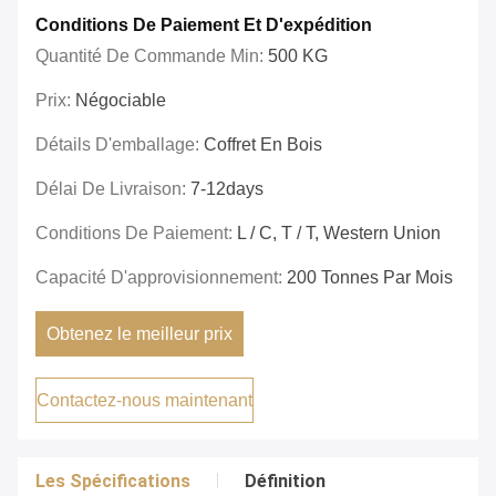
Conditions De Paiement Et D'expédition
Quantité De Commande Min:
500 KG
Prix:
Négociable
Détails D'emballage:
Coffret En Bois
Délai De Livraison:
7-12days
Conditions De Paiement:
L / C, T / T, Western Union
Capacité D'approvisionnement:
200 Tonnes Par Mois
Obtenez le meilleur prix
Contactez-nous maintenant
Les Spécifications
Définition