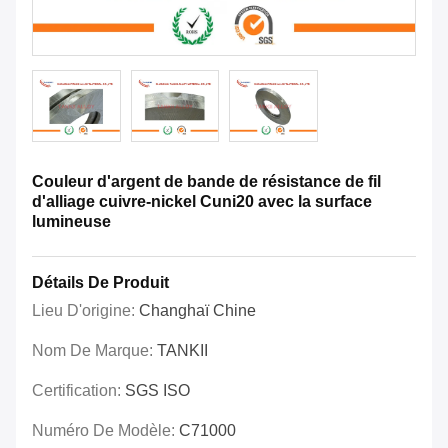
Couleur d'argent de bande de résistance de fil
d'alliage cuivre-nickel Cuni20 avec la surface
lumineuse
Détails De Produit
Lieu D'origine:
Changhaï Chine
Nom De Marque:
TANKII
Certification:
SGS ISO
Numéro De Modèle:
C71000