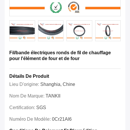
Fil/bande électriques ronds de fil de chauffage
pour l'élément de four et de four
Détails De Produit
Lieu D'origine:
Shanghia, Chine
Nom De Marque:
TANKII
Certification:
SGS
Numéro De Modèle:
0Cr21Al6