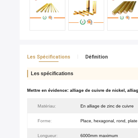
Les Spécifications
Définition
Les spécifications
Mettre en évidence:
alliage de cuivre de nickel
,
allia
Matériau:
En alliage de zinc de cuivre
Forme:
Place, hexagonal, rond, plate
Longueur:
6000mm maximum