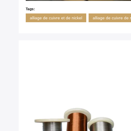
Tags:
alliage de cuivre et de nickel
alliage de cuivre de 