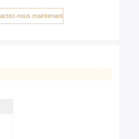
actez-nous maintenant