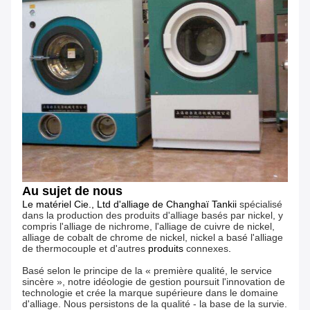
Au sujet de nous
Le matériel Cie., Ltd d'alliage de Changhaï Tankii
spécialisé
dans la production des produits d'alliage basés par nickel, y
compris l'alliage de nichrome, l'alliage de cuivre de nickel,
alliage de cobalt de chrome de nickel, nickel a basé l'alliage
de thermocouple et d'autres
produits
connexes
.
Basé selon le principe de la « première qualité, le service
sincère », notre idéologie de gestion poursuit l'innovation de
technologie et crée la marque supérieure dans le domaine
d'alliage. Nous persistons de la qualité - la base de la survie.