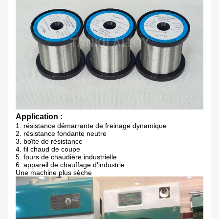
Application :
1.
résistance démarrante de freinage dynamique
2. résistance fondante neutre
3. boîte de résistance
4. fil chaud de coupe
5. fours de chaudière industrielle
6. appareil de chauffage d'industrie
Une machine plus sèche